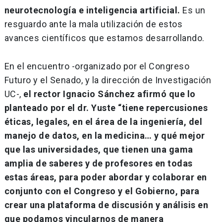
neurotecnología e inteligencia artificial.
Es un
resguardo ante la mala utilización de estos
avances científicos que estamos desarrollando.
En el encuentro -organizado por el Congreso
Futuro y el Senado, y la dirección de Investigación
UC-,
el rector Ignacio Sánchez afirmó que lo
planteado por el dr. Yuste “tiene repercusiones
éticas, legales, en el área de la ingeniería, del
manejo de datos, en la medicina… y qué mejor
que las universidades, que tienen una gama
amplia de saberes y de profesores en todas
estas áreas, para poder abordar y colaborar en
conjunto con el Congreso y el Gobierno, para
crear una plataforma de discusión y análisis en
que podamos vincularnos de manera