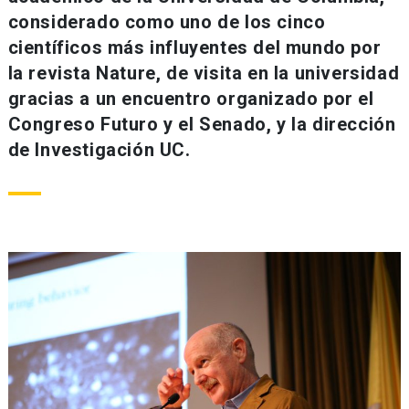
considerado como uno de los cinco
científicos más influyentes del mundo por
la revista Nature, de visita en la universidad
gracias a un encuentro organizado por el
Congreso Futuro y el Senado, y la dirección
de Investigación UC.