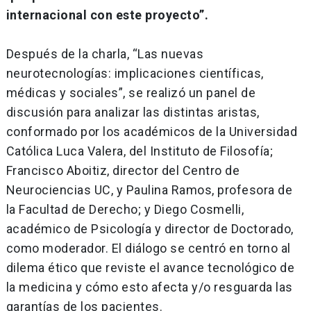
internacional con este proyecto”.
Después de la charla, “Las nuevas
neurotecnologías: implicaciones científicas,
médicas y sociales”, se realizó un panel de
discusión para analizar las distintas aristas,
conformado por los académicos de la Universidad
Católica Luca Valera, del Instituto de Filosofía;
Francisco Aboitiz, director del Centro de
Neurociencias UC, y Paulina Ramos, profesora de
la Facultad de Derecho; y Diego Cosmelli,
académico de Psicología y director de Doctorado,
como moderador. El diálogo se centró en torno al
dilema ético que reviste el avance tecnológico de
la medicina y cómo esto afecta y/o resguarda las
garantías de los pacientes.