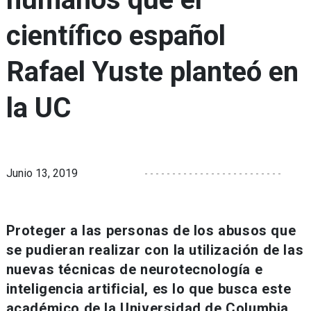
científico español
Rafael Yuste planteó en
la UC
Junio 13, 2019
Proteger a las personas de los abusos que
se pudieran realizar con la utilización de las
nuevas técnicas de neurotecnología e
inteligencia artificial, es lo que busca este
académico de la Universidad de Columbia,