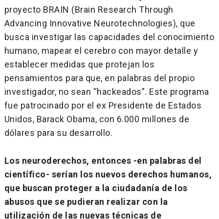
proyecto BRAIN (Brain Research Through
Advancing Innovative Neurotechnologies), que
busca investigar las capacidades del conocimiento
humano, mapear el cerebro con mayor detalle y
establecer medidas que protejan los
pensamientos para que, en palabras del propio
investigador, no sean “hackeados”. Este programa
fue patrocinado por el ex Presidente de Estados
Unidos, Barack Obama, con 6.000 millones de
dólares para su desarrollo.
Los neuroderechos, entonces -en palabras del
científico- serían los nuevos derechos humanos,
que buscan proteger a la ciudadanía de los
abusos que se pudieran realizar con la
utilización de las nuevas técnicas de