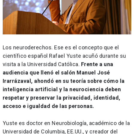
Los neuroderechos. Ese es el concepto que el
científico español Rafael Yuste acuñó durante su
visita a la Universidad Católica.
Frente a una
audiencia que llenó el salón Manuel José
Irarrázaval, ahondó en su teoría sobre cómo la
inteligencia artificial y la neurociencia deben
respetar y preservar la privacidad, identidad,
acceso e igualdad de las personas.
Yuste es doctor en Neurobiología, académico de la
Universidad de Columbia, EE.UU., y creador del