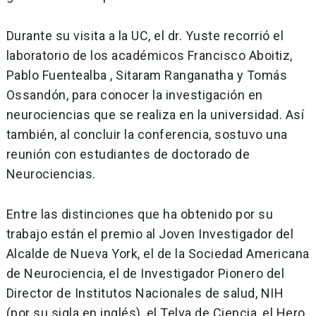
Durante su visita a la UC, el dr. Yuste recorrió el
laboratorio de los académicos Francisco Aboitiz,
Pablo Fuentealba , Sitaram Ranganatha y Tomás
Ossandón, para conocer la investigación en
neurociencias que se realiza en la universidad. Así
también, al concluir la conferencia, sostuvo una
reunión con estudiantes de doctorado de
Neurociencias.
Entre las distinciones que ha obtenido por su
trabajo están el premio al Joven Investigador del
Alcalde de Nueva York, el de la Sociedad Americana
de Neurociencia, el de Investigador Pionero del
Director de Institutos Nacionales de salud, NIH
(por su sigla en inglés), el Telva de Ciencia, el Hero