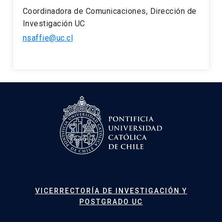
Coordinadora de Comunicaciones, Dirección de
Investigación UC
nsaffie@uc.cl
VICERRECTORÍA DE INVESTIGACIÓN Y
POSTGRADO UC