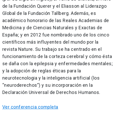
de la Fundación Querer y el Eliasson al Liderazgo
Global de la Fundación Tallberg. Además, es
académico honorario de las Reales Academias de
Medicina y de Ciencias Naturales y Exactas de
España; y en 2012 fue nombrado uno de los cinco
científicos más influyentes del mundo por la
revista Nature. Su trabajo se ha centrado en el
funcionamiento de la corteza cerebral y cómo ésta
se daña con la epilepsia y enfermedades mentales;
y la adopción de reglas éticas para la
neurotecnologia y la inteligencia artificial (los
“neuroderechos”) y su incorporación en la
Declaración Universal de Derechos Humanos.
Ver conferencia completa