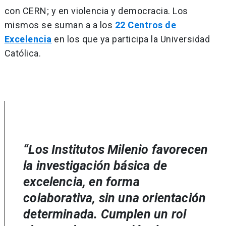
con CERN; y en violencia y democracia. Los
mismos se suman a a los
22 Centros de
Excelencia
en los que ya participa la Universidad
Católica.
“Los Institutos Milenio favorecen
la investigación básica de
excelencia, en forma
colaborativa, sin una orientación
determinada. Cumplen un rol