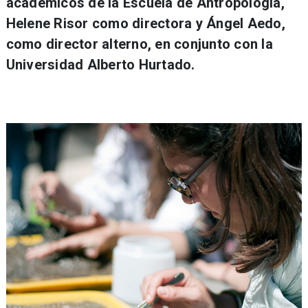
académicos de la Escuela de Antropología,
Helene Risor como directora y Ángel Aedo,
como director alterno, en conjunto con la
Universidad Alberto Hurtado.