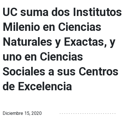
UC suma dos Institutos
Milenio en Ciencias
Naturales y Exactas, y
uno en Ciencias
Sociales a sus Centros
de Excelencia
Diciembre 15, 2020