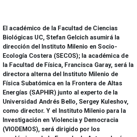
El académico de la Facultad de Ciencias
Biológicas UC, Stefan Gelcich asumirá la
dirección del Instituto Milenio en Socio-
Ecología Costera (SECOS); la académica de
la Facultad de Física, Francisca Garay, será la
directora alterna del Instituto Milenio de
Física Subatómica en la Frontera de Altas
Energías (SAPHIR) junto al experto de la
Universidad Andrés Bello, Sergey Kuleshov,
como director. Y el Instituto Milenio para la
Investigación en Violencia y Democracia
(VIODEMOS), será dirigido por los