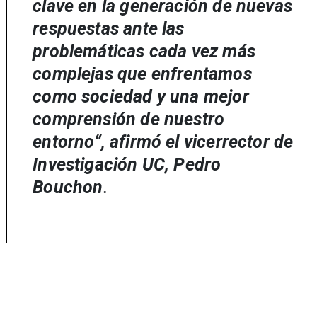
clave en la generación de nuevas
respuestas ante las
problemáticas cada vez más
complejas que enfrentamos
como sociedad y una mejor
comprensión de nuestro
entorno
“
, afirmó el vicerrector de
Investigación UC, Pedro
Bouchon
.