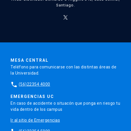
Santiago.
MESA CENTRAL
Teléfono para comunicarse con las distintas áreas de
la Universidad.
phone
(56)22354 4000
EMERGENCIAS UC
En caso de accidente o situacón que ponga en riesgo tu
vida dentro de los campus
Ir al sitio de Emergencias