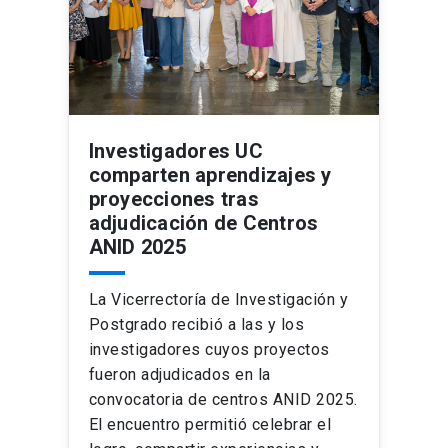
Investigadores UC
comparten aprendizajes y
proyecciones tras
adjudicación de Centros
ANID 2025
La Vicerrectoría de Investigación y
Postgrado recibió a las y los
investigadores cuyos proyectos
fueron adjudicados en la
convocatoria de centros ANID 2025.
El encuentro permitió celebrar el