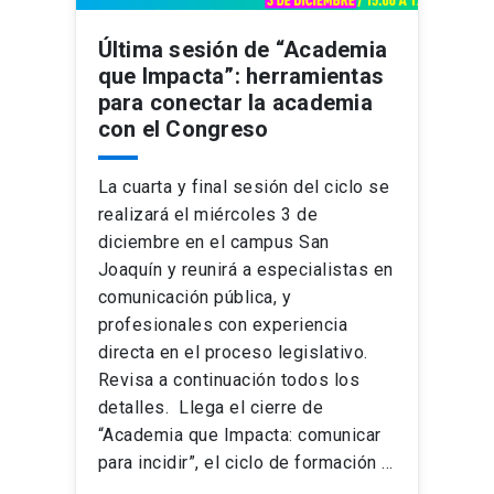
Última sesión de “Academia
que Impacta”: herramientas
para conectar la academia
con el Congreso
La cuarta y final sesión del ciclo se
realizará el miércoles 3 de
diciembre en el campus San
Joaquín y reunirá a especialistas en
comunicación pública, y
profesionales con experiencia
directa en el proceso legislativo.
Revisa a continuación todos los
detalles. Llega el cierre de
“Academia que Impacta: comunicar
para incidir”, el ciclo de formación …