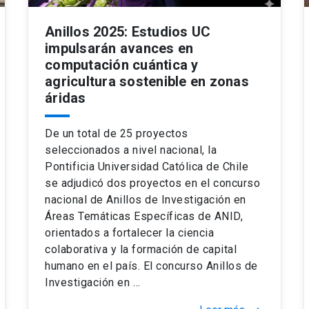
Anillos 2025: Estudios UC
impulsarán avances en
computación cuántica y
agricultura sostenible en zonas
áridas
De un total de 25 proyectos
seleccionados a nivel nacional, la
Pontificia Universidad Católica de Chile
se adjudicó dos proyectos en el concurso
nacional de Anillos de Investigación en
Áreas Temáticas Específicas de ANID,
orientados a fortalecer la ciencia
colaborativa y la formación de capital
humano en el país. El concurso Anillos de
Investigación en …