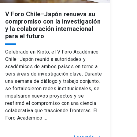
V Foro Chile–Japón renueva su
compromiso con la investigación
y la colaboración internacional
para el futuro
Celebrado en Kioto, el V Foro Académico
Chile–Japón reunió a autoridades y
académicos de ambos países en torno a
seis áreas de investigación clave. Durante
una semana de diálogo y trabajo conjunto,
se fortalecieron redes institucionales, se
impulsaron nuevos proyectos y se
reafirmó el compromiso con una ciencia
colaborativa que trasciende fronteras. El
Foro Académico …