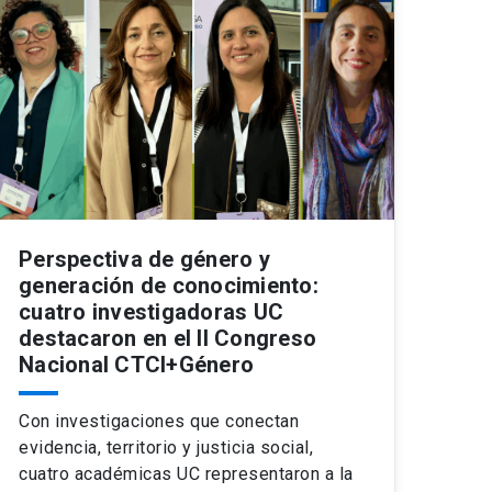
Perspectiva de género y
generación de conocimiento:
cuatro investigadoras UC
destacaron en el II Congreso
Nacional CTCI+Género
Con investigaciones que conectan
evidencia, territorio y justicia social,
cuatro académicas UC representaron a la