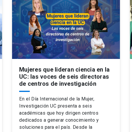
Mujeres que lideran ciencia en la
UC: las voces de seis directoras
de centros de investigación
En el Día Internacional de la Mujer,
Investigación UC presenta a seis
académicas que hoy dirigen centros
dedicados a generar conocimiento y
soluciones para el país. Desde la