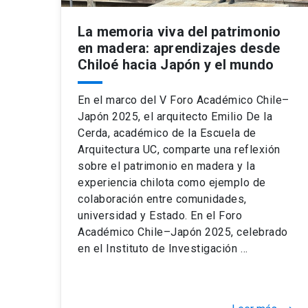
La memoria viva del patrimonio
en madera: aprendizajes desde
Chiloé hacia Japón y el mundo
En el marco del V Foro Académico Chile–
Japón 2025, el arquitecto Emilio De la
Cerda, académico de la Escuela de
Arquitectura UC, comparte una reflexión
sobre el patrimonio en madera y la
experiencia chilota como ejemplo de
colaboración entre comunidades,
universidad y Estado. En el Foro
Académico Chile–Japón 2025, celebrado
en el Instituto de Investigación …