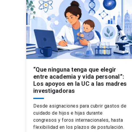
“Que ninguna tenga que elegir
entre academia y vida personal”:
Los apoyos en la UC a las madres
investigadoras
Desde asignaciones para cubrir gastos de
cuidado de hijos e hijas durante
congresos y foros internacionales, hasta
flexibilidad en los plazos de postulación.