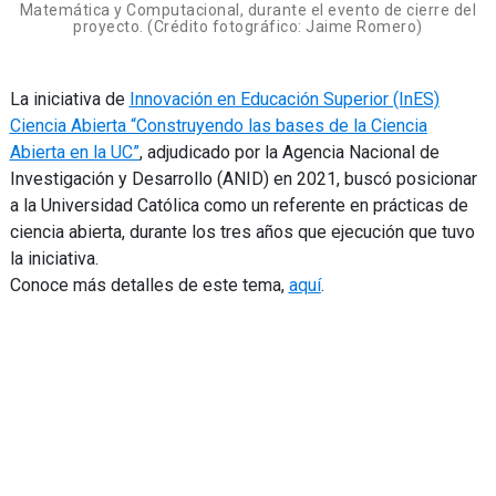
Matemática y Computacional, durante el evento de cierre del
proyecto. (Crédito fotográfico: Jaime Romero)
La iniciativa de
Innovación en Educación Superior (InES)
Ciencia Abierta “Construyendo las bases de la Ciencia
Abierta en la UC”
, adjudicado por la Agencia Nacional de
Investigación y Desarrollo (ANID) en 2021, buscó posicionar
a la Universidad Católica como un referente en prácticas de
ciencia abierta, durante los tres años que ejecución que tuvo
la iniciativa.
Conoce más detalles de este tema,
aquí
.
Navegación
de
entradas