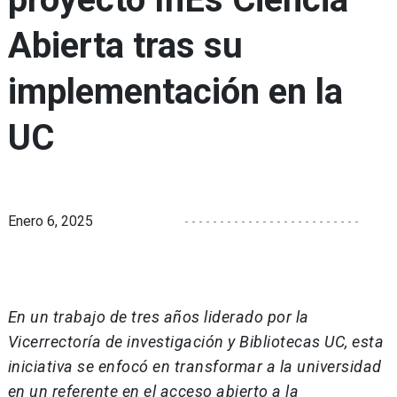
Abierta tras su
implementación en la
UC
Enero 6, 2025
En un trabajo de tres años liderado por la
Vicerrectoría de investigación y Bibliotecas UC, esta
iniciativa se enfocó en transformar a la universidad
en un referente en el acceso abierto a la