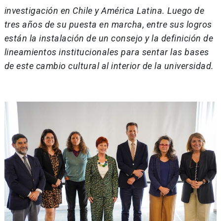
investigación en Chile y América Latina. Luego de
tres años de su puesta en marcha, entre sus logros
están la instalación de un consejo y la definición de
lineamientos institucionales para sentar las bases
de este cambio cultural al interior de la universidad.