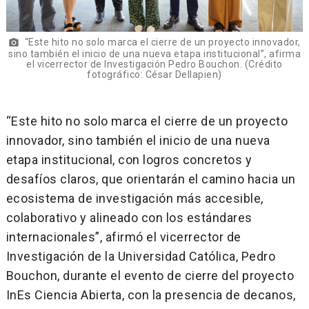
“Este hito no solo marca el cierre de un proyecto innovador,
photo_camera
sino también el inicio de una nueva etapa institucional”, afirma
el vicerrector de Investigación Pedro Bouchon. (Crédito
fotográfico: César Dellapien)
“Este hito no solo marca el cierre de un proyecto
innovador, sino también el inicio de una nueva
etapa institucional, con logros concretos y
desafíos claros, que orientarán el camino hacia un
ecosistema de investigación más accesible,
colaborativo y alineado con los estándares
internacionales”, afirmó el vicerrector de
Investigación de la Universidad Católica, Pedro
Bouchon, durante el evento de cierre del proyecto
InEs Ciencia Abierta, con la presencia de decanos,