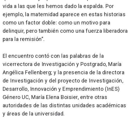
vida a las que les hemos dado la espalda. Por
ejemplo, la maternidad aparece en estas historias
como un factor doble: como un motivo para
delinquir, pero también como una fuerza liberadora
para la remisión”.
El encuentro contó con las palabras de la
vicerrectora de Investigación y Postgrado, María
Angélica Fellenberg; y la presencia de la directora
de Investigación y del proyecto de Investigación,
Desarrollo, Innovación y Emprendimiento (InES)
Género UC, María Elena Boisier, entre otras
autoridades de las distintas unidades académicas
y áreas de la universidad.