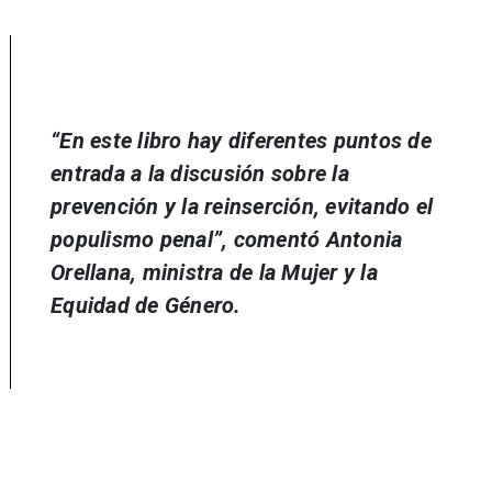
“En este libro hay diferentes puntos de
entrada a la discusión sobre la
prevención y la reinserción, evitando el
populismo penal”, comentó Antonia
Orellana, ministra de la Mujer y la
Equidad de Género.