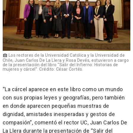
Los rectores de la Universidad Católica y la Universidad de
photo_camera
Chile, Juan Carlos De La Llera y Rosa Devés, estuvieron a cargo
de la presentación del libro “Salir del Infierno: Historias de
mujeres y cárcel”. Crédito: César Cortés.
“La cárcel aparece en este libro como un mundo
con sus propias leyes y geografías, pero también
en donde aparecen pequeñas muestras de
dignidad, amistades inesperadas y gestos de
compasión”, comentó el rector UC, Juan Carlos De
La Llera durante la presentación de “Salir del