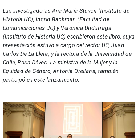
Las investigadoras Ana María Stuven (Instituto de
Historia UC), Ingrid Bachman (Facultad de
Comunicaciones UC) y Verónica Undurraga
(Instituto de Historia UC) escribieron este libro, cuya
presentación estuvo a cargo del rector UC, Juan
Carlos De La Llera; y la rectora de la Universidad de
Chile, Rosa Déves. La ministra de la Mujer y la
Equidad de Género, Antonia Orellana, también
participó en este lanzamiento.