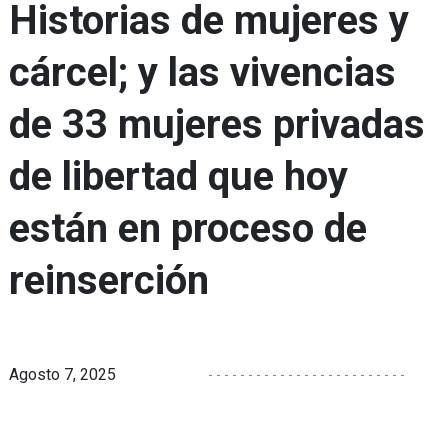
Historias de mujeres y
cárcel; y las vivencias
de 33 mujeres privadas
de libertad que hoy
están en proceso de
reinserción
Agosto 7, 2025