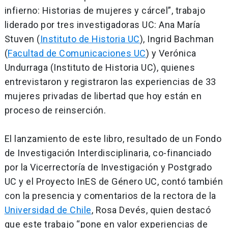
infierno: Historias de mujeres y cárcel”, trabajo
liderado por tres investigadoras UC: Ana María
Stuven (
Instituto de Historia UC
), Ingrid Bachman
(
Facultad de Comunicaciones UC
) y Verónica
Undurraga (Instituto de Historia UC), quienes
entrevistaron y registraron las experiencias de 33
mujeres privadas de libertad que hoy están en
proceso de reinserción.
El lanzamiento de este libro, resultado de un Fondo
de Investigación Interdisciplinaria, co-financiado
por la Vicerrectoría de Investigación y Postgrado
UC y el Proyecto InES de Género UC, contó también
con la presencia y comentarios de la rectora de la
Universidad de Chile
, Rosa Devés, quien destacó
que este trabajo “pone en valor experiencias de