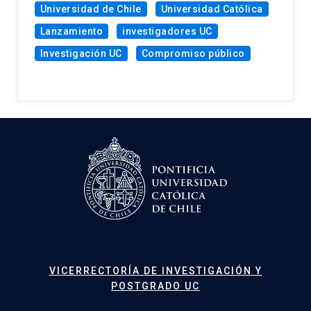
Universidad de Chile
Universidad Católica
Lanzamiento
investigadores UC
Investigación UC
Compromiso público
VICERRECTORÍA DE INVESTIGACIÓN Y
POSTGRADO UC