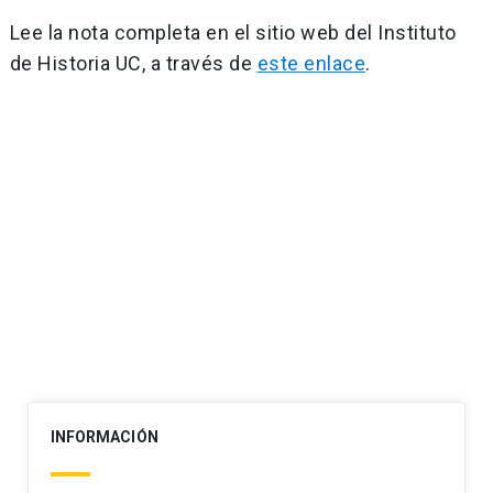
Lee la nota completa en el sitio web del Instituto
de Historia UC, a través de
este enlace
.
Navegación
de
entradas
INFORMACIÓN