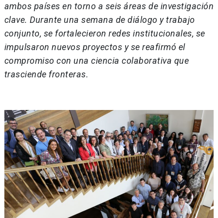
ambos países en torno a seis áreas de investigación
clave.
Durante una semana de diálogo y trabajo
conjunto, se fortalecieron redes institucionales, se
impulsaron nuevos proyectos y se reafirmó el
compromiso con una ciencia colaborativa que
trasciende fronteras.