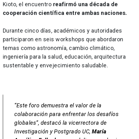
Kioto, el encuentro
reafirmó una década de
cooperación científica entre ambas naciones.
Durante cinco días, académicos y autoridades
participaron en seis workshops que abordaron
temas como astronomía, cambio climático,
ingeniería para la salud, educación, arquitectura
sustentable y envejecimiento saludable.
“Este foro demuestra el valor de la
colaboración para enfrentar los desafíos
globales”, destacó la vicerrectora de
Investigación y Postgrado UC,
María