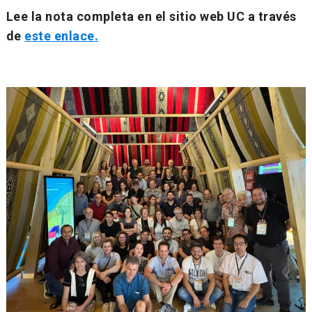
Lee la nota completa en el sitio web UC a través
de
este enlace.