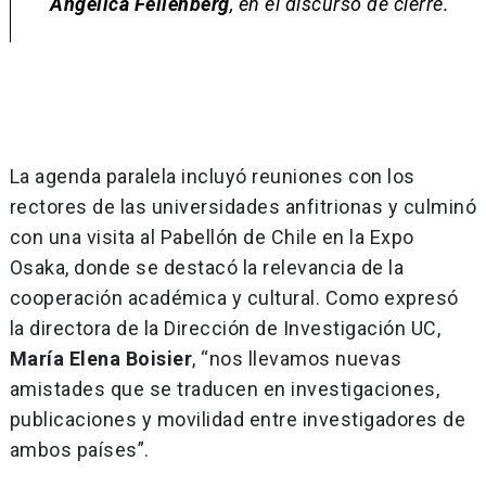
Angélica Fellenberg
, en el discurso de cierre.
La agenda paralela incluyó reuniones con los
rectores de las universidades anfitrionas y culminó
con una visita al Pabellón de Chile en la Expo
Osaka, donde se destacó la relevancia de la
cooperación académica y cultural. Como expresó
la directora de la Dirección de Investigación UC,
María Elena Boisier
, “nos llevamos nuevas
amistades que se traducen en investigaciones,
publicaciones y movilidad entre investigadores de
ambos países”.