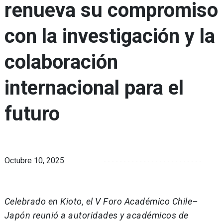
renueva su compromiso
con la investigación y la
colaboración
internacional para el
futuro
Octubre 10, 2025
Celebrado en Kioto, el V Foro Académico Chile–
Japón reunió a autoridades y académicos de