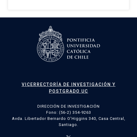
VICERRECTORÍA DE INVESTIGACIÓN Y
POSTGRADO UC
DIRECCIÓN DE INVESTIGACIÓN
Fono: (56-2) 354-9263
Avda. Libertador Bernardo O’Higgins 340, Casa Central,
Santiago.