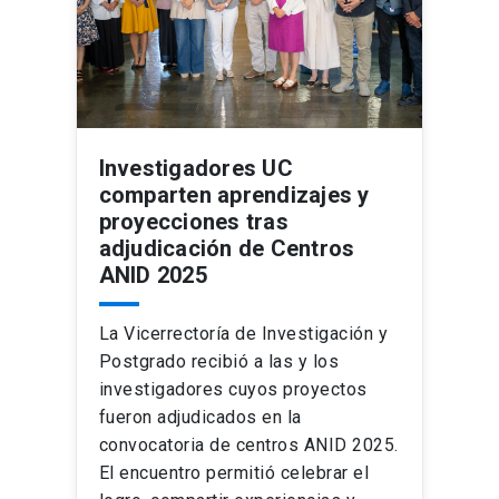
Investigadores UC
comparten aprendizajes y
proyecciones tras
adjudicación de Centros
ANID 2025
La Vicerrectoría de Investigación y
Postgrado recibió a las y los
investigadores cuyos proyectos
fueron adjudicados en la
convocatoria de centros ANID 2025.
El encuentro permitió celebrar el