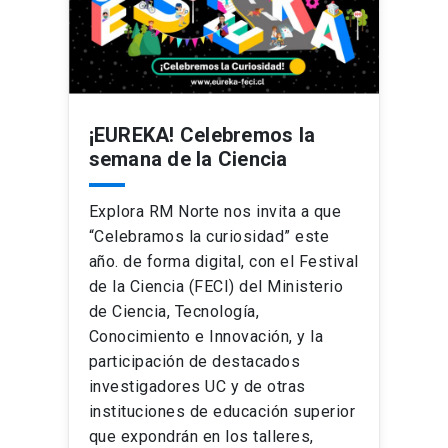
¡EUREKA! Celebremos la
semana de la Ciencia
Explora RM Norte nos invita a que
“Celebramos la curiosidad” este
año. de forma digital, con el Festival
de la Ciencia (FECI) del Ministerio
de Ciencia, Tecnología,
Conocimiento e Innovación, y la
participación de destacados
investigadores UC y de otras
instituciones de educación superior
que expondrán en los talleres,