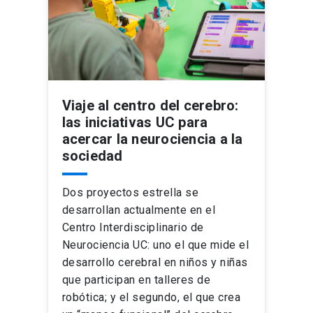
Viaje al centro del cerebro:
las iniciativas UC para
acercar la neurociencia a la
sociedad
Dos proyectos estrella se
desarrollan actualmente en el
Centro Interdisciplinario de
Neurociencia UC: uno el que mide el
desarrollo cerebral en niños y niñas
que participan en talleres de
robótica; y el segundo, el que crea