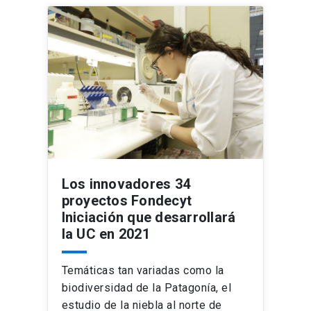
Los innovadores 34
proyectos Fondecyt
Iniciación que desarrollará
la UC en 2021
Temáticas tan variadas como la
biodiversidad de la Patagonía, el
estudio de la niebla al norte de