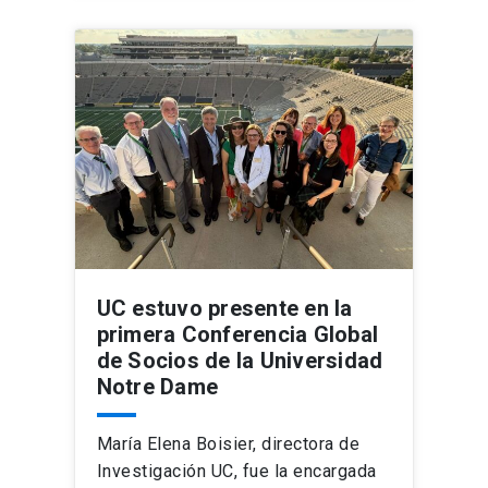
UC estuvo presente en la
primera Conferencia Global
de Socios de la Universidad
Notre Dame
María Elena Boisier, directora de
Investigación UC, fue la encargada