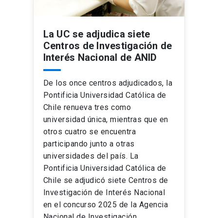
La UC se adjudica siete
Centros de Investigación de
Interés Nacional de ANID
De los once centros adjudicados, la
Pontificia Universidad Católica de
Chile renueva tres como
universidad única, mientras que en
otros cuatro se encuentra
participando junto a otras
universidades del país. La
Pontificia Universidad Católica de
Chile se adjudicó siete Centros de
Investigación de Interés Nacional
en el concurso 2025 de la Agencia
Nacional de Investigación …