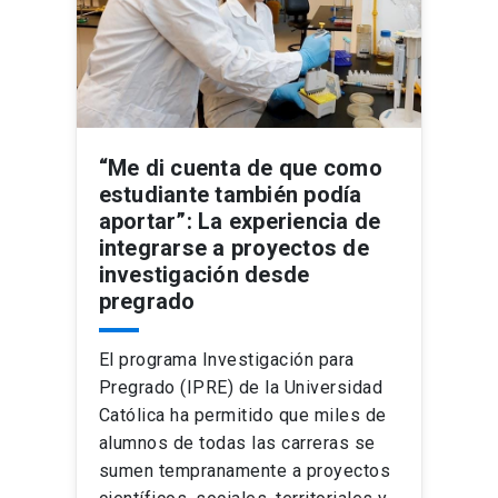
“Me di cuenta de que como
estudiante también podía
aportar”: La experiencia de
integrarse a proyectos de
investigación desde
pregrado
El programa Investigación para
Pregrado (IPRE) de la Universidad
Católica ha permitido que miles de
alumnos de todas las carreras se
sumen tempranamente a proyectos