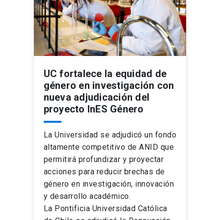
UC fortalece la equidad de
género en investigación con
nueva adjudicación del
proyecto InES Género
La Universidad se adjudicó un fondo
altamente competitivo de ANID que
permitirá profundizar y proyectar
acciones para reducir brechas de
género en investigación, innovación
y desarrollo académico.
La Pontificia Universidad Católica