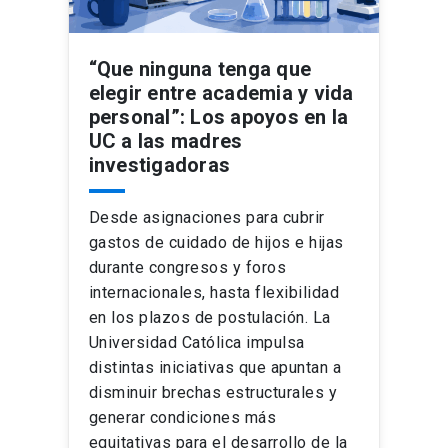
“Que ninguna tenga que
elegir entre academia y vida
personal”: Los apoyos en la
UC a las madres
investigadoras
Desde asignaciones para cubrir
gastos de cuidado de hijos e hijas
durante congresos y foros
internacionales, hasta flexibilidad
en los plazos de postulación. La
Universidad Católica impulsa
distintas iniciativas que apuntan a
disminuir brechas estructurales y
generar condiciones más
equitativas para el desarrollo de la