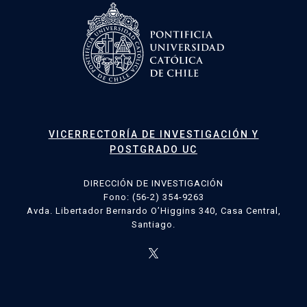
VICERRECTORÍA DE INVESTIGACIÓN Y
POSTGRADO UC
DIRECCIÓN DE INVESTIGACIÓN
Fono: (56-2) 354-9263
Avda. Libertador Bernardo O’Higgins 340, Casa Central,
Santiago.