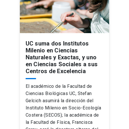
UC suma dos Institutos
Milenio en Ciencias
Naturales y Exactas, y uno
en Ciencias Sociales a sus
Centros de Excelencia
El académico de la Facultad de
Ciencias Biológicas UC, Stefan
Gelcich asumirá la dirección del
Instituto Milenio en Socio-Ecología
Costera (SECOS); la académica de
la Facultad de Física, Francisca