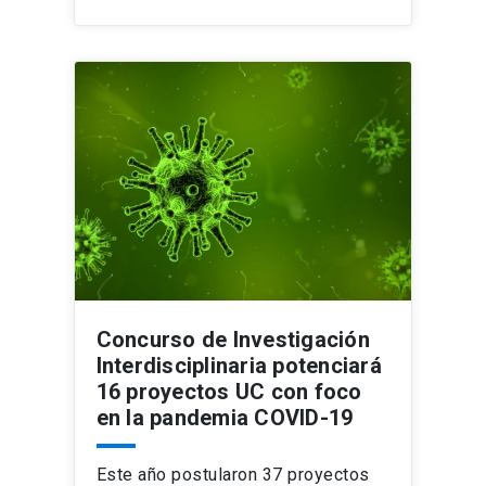
Concurso de Investigación
Interdisciplinaria potenciará
16 proyectos UC con foco
en la pandemia COVID-19
Este año postularon 37 proyectos