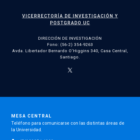
VICERRECTORÍA DE INVESTIGACIÓN Y
POSTGRADO UC
DIRECCIÓN DE INVESTIGACIÓN
Fono: (56-2) 354-9263
Avda. Libertador Bernardo O’Higgins 340, Casa Central,
Santiago.
MESA CENTRAL
Teléfono para comunicarse con las distintas áreas de
la Universidad.