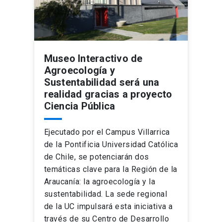
Museo Interactivo de
Agroecología y
Sustentabilidad será una
realidad gracias a proyecto
Ciencia Pública
Ejecutado por el Campus Villarrica
de la Pontificia Universidad Católica
de Chile, se potenciarán dos
temáticas clave para la Región de la
Araucanía: la agroecología y la
sustentabilidad. La sede regional
de la UC impulsará esta iniciativa a
través de su Centro de Desarrollo