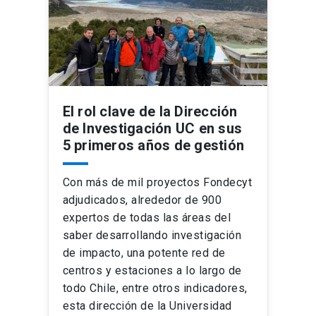
El rol clave de la Dirección
de Investigación UC en sus
5 primeros años de gestión
Con más de mil proyectos Fondecyt
adjudicados, alrededor de 900
expertos de todas las áreas del
saber desarrollando investigación
de impacto, una potente red de
centros y estaciones a lo largo de
todo Chile, entre otros indicadores,
esta dirección de la Universidad