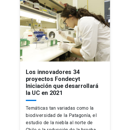
Los innovadores 34
proyectos Fondecyt
Iniciación que desarrollará
la UC en 2021
Temáticas tan variadas como la
biodiversidad de la Patagonía, el
estudio de la niebla al norte de
Chile o la reducción de la brecha