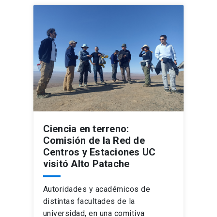
Ciencia en terreno:
Comisión de la Red de
Centros y Estaciones UC
visitó Alto Patache
Autoridades y académicos de
distintas facultades de la
universidad, en una comitiva