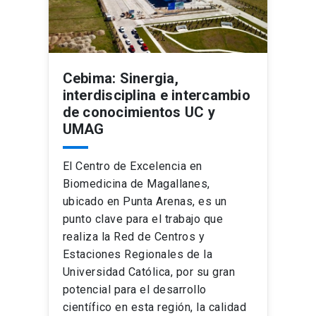
Cebima: Sinergia,
interdisciplina e intercambio
de conocimientos UC y
UMAG
El Centro de Excelencia en
Biomedicina de Magallanes,
ubicado en Punta Arenas, es un
punto clave para el trabajo que
realiza la Red de Centros y
Estaciones Regionales de la
Universidad Católica, por su gran
potencial para el desarrollo
científico en esta región, la calidad