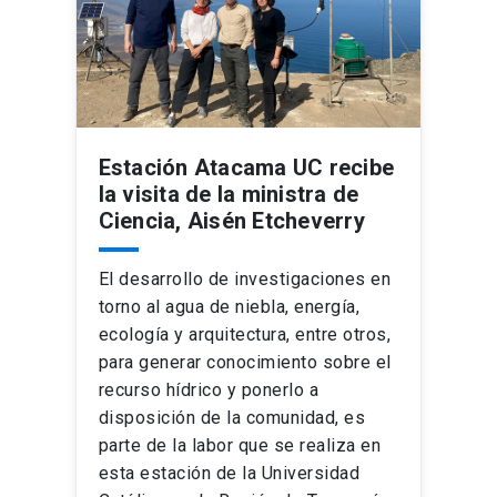
Estación Atacama UC recibe
la visita de la ministra de
Ciencia, Aisén Etcheverry
El desarrollo de investigaciones en
torno al agua de niebla, energía,
ecología y arquitectura, entre otros,
para generar conocimiento sobre el
recurso hídrico y ponerlo a
disposición de la comunidad, es
parte de la labor que se realiza en
esta estación de la Universidad