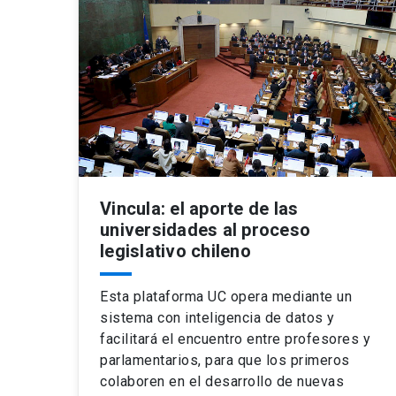
Vincula: el aporte de las
universidades al proceso
legislativo chileno
Esta plataforma UC opera mediante un
sistema con inteligencia de datos y
facilitará el encuentro entre profesores y
parlamentarios, para que los primeros
colaboren en el desarrollo de nuevas