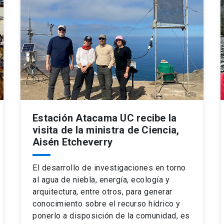
Estación Atacama UC recibe la
visita de la ministra de Ciencia,
Aisén Etcheverry
El desarrollo de investigaciones en torno
al agua de niebla, energía, ecología y
arquitectura, entre otros, para generar
conocimiento sobre el recurso hídrico y
ponerlo a disposición de la comunidad, es