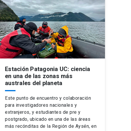
Estación Patagonia UC: ciencia
en una de las zonas más
australes del planeta
Este punto de encuentro y colaboración
para investigadores nacionales y
extranjeros, y estudiantes de pre y
postgrado, ubicado en una de las áreas
más recónditas de la Región de Aysén, en