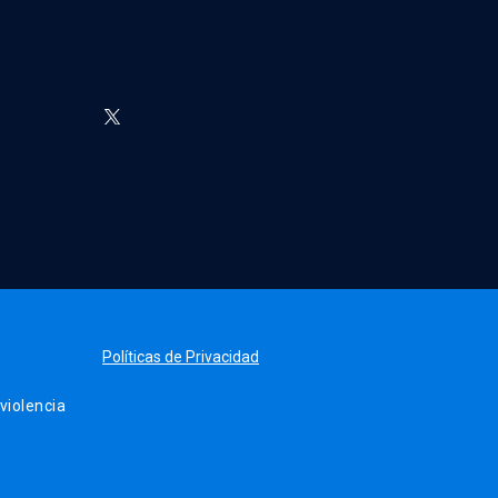
Políticas de Privacidad
iolencia