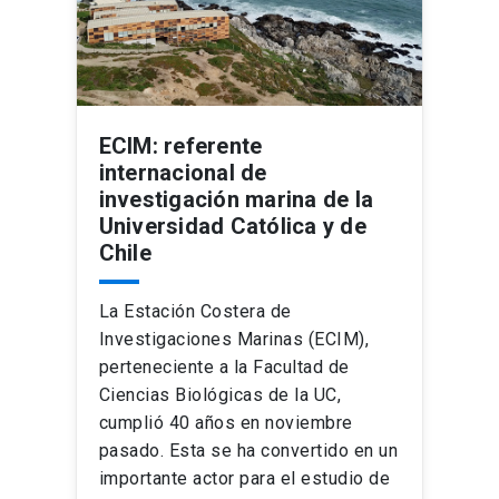
ECIM: referente
internacional de
investigación marina de la
Universidad Católica y de
Chile
La Estación Costera de
Investigaciones Marinas (ECIM),
perteneciente a la Facultad de
Ciencias Biológicas de la UC,
cumplió 40 años en noviembre
pasado. Esta se ha convertido en un
importante actor para el estudio de