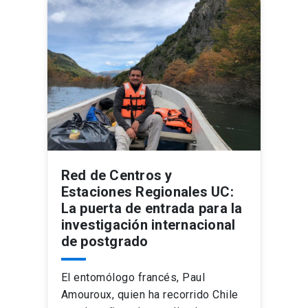
Red de Centros y
Estaciones Regionales UC:
La puerta de entrada para la
investigación internacional
de postgrado
El entomólogo francés, Paul
Amouroux, quien ha recorrido Chile