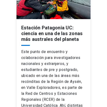
Estación Patagonia UC:
ciencia en una de las zonas
más australes del planeta
Este punto de encuentro y
colaboración para investigadores
nacionales y extranjeros, y
estudiantes de pre y postgrado,
ubicado en una de las áreas más
recónditas de la Región de Aysén,
en Valle Exploradores, es parte de
la Red de Centros y Estaciones
Regionales (RCER) de la
Universidad Católica. Ahí, distintas