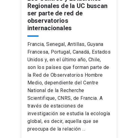
Regionales de la UC buscan
ser parte de red de
observatorios
internacionales
Francia, Senegal, Antillas, Guyana
Francesa, Portugal, Canadá, Estados
Unidos y, en el último año, Chile,
son los países que forman parte de
la Red de Observatorios Hombre
Medio, dependiente del Centre
National de la Recherche
Scientifique, CNRS, de Francia. A
través de estaciones de
investigación se estudia la ecología
global, es decir, aquella que se
preocupa de la relación …