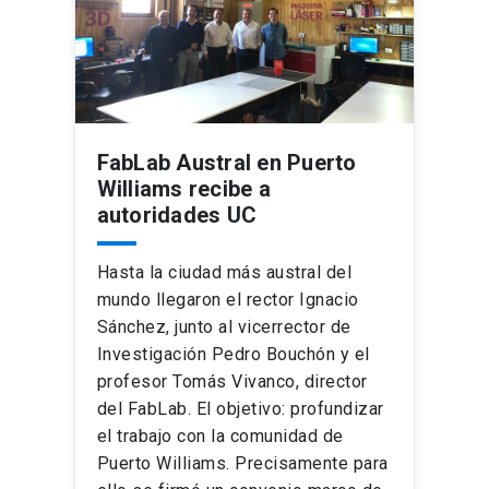
FabLab Austral en Puerto
Williams recibe a
autoridades UC
Hasta la ciudad más austral del
mundo llegaron el rector Ignacio
Sánchez, junto al vicerrector de
Investigación Pedro Bouchón y el
profesor Tomás Vivanco, director
del FabLab. El objetivo: profundizar
el trabajo con la comunidad de
Puerto Williams. Precisamente para