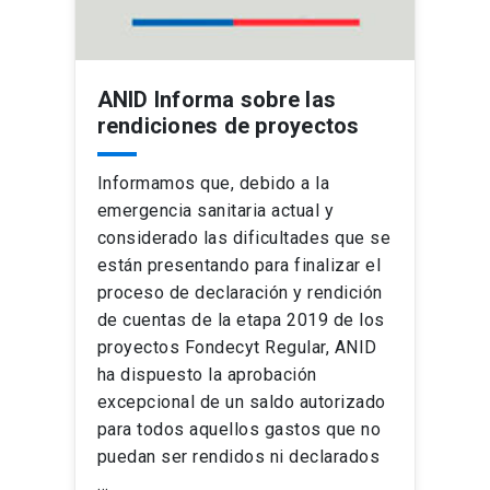
ANID Informa sobre las
rendiciones de proyectos
Informamos que, debido a la
emergencia sanitaria actual y
considerado las dificultades que se
están presentando para finalizar el
proceso de declaración y rendición
de cuentas de la etapa 2019 de los
proyectos Fondecyt Regular, ANID
ha dispuesto la aprobación
excepcional de un saldo autorizado
para todos aquellos gastos que no
puedan ser rendidos ni declarados
…