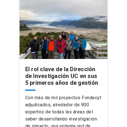
El rol clave de la Dirección
de Investigación UC en sus
5 primeros años de gestión
Con más de mil proyectos Fondecyt
adjudicados, alrededor de 900
expertos de todas las áreas del
saber desarrollando investigación
de impacto, una potente red de