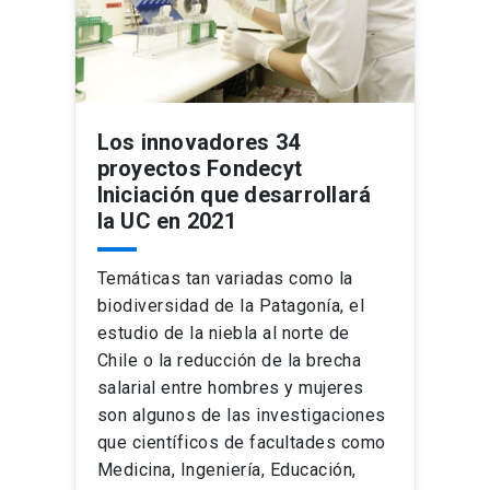
Los innovadores 34
proyectos Fondecyt
Iniciación que desarrollará
la UC en 2021
Temáticas tan variadas como la
biodiversidad de la Patagonía, el
estudio de la niebla al norte de
Chile o la reducción de la brecha
salarial entre hombres y mujeres
son algunos de las investigaciones
que científicos de facultades como
Medicina, Ingeniería, Educación,