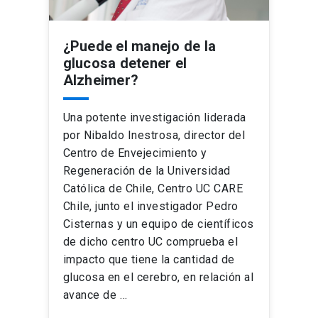
¿Puede el manejo de la
glucosa detener el
Alzheimer?
Una potente investigación liderada
por Nibaldo Inestrosa, director del
Centro de Envejecimiento y
Regeneración de la Universidad
Católica de Chile, Centro UC CARE
Chile, junto el investigador Pedro
Cisternas y un equipo de científicos
de dicho centro UC comprueba el
impacto que tiene la cantidad de
glucosa en el cerebro, en relación al
avance de …