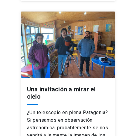
Una invitación a mirar el
cielo
¿Un telescopio en plena Patagonia?
Si pensamos en observación
astronómica, probablemente se nos
vendrá a la mente la imagen de los