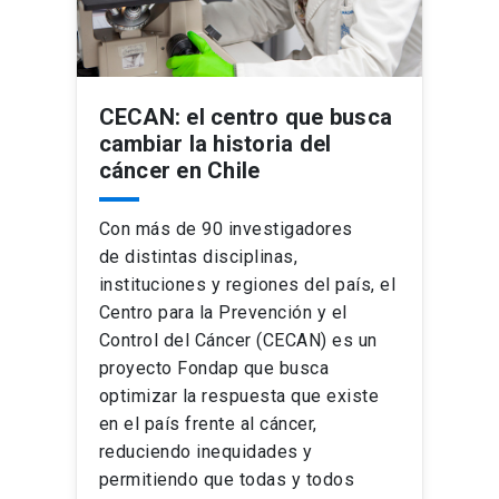
CECAN: el centro que busca
cambiar la historia del
cáncer en Chile
Con más de 90 investigadores
de distintas disciplinas,
instituciones y regiones del país, el
Centro para la Prevención y el
Control del Cáncer (CECAN) es un
proyecto Fondap que busca
optimizar la respuesta que existe
en el país frente al cáncer,
reduciendo inequidades y
permitiendo que todas y todos