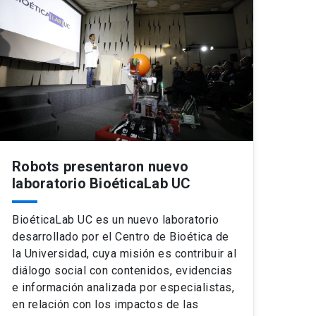
Robots presentaron nuevo
laboratorio BioéticaLab UC
BioéticaLab UC es un nuevo laboratorio
desarrollado por el Centro de Bioética de
la Universidad, cuya misión es contribuir al
diálogo social con contenidos, evidencias
e información analizada por especialistas,
en relación con los impactos de las