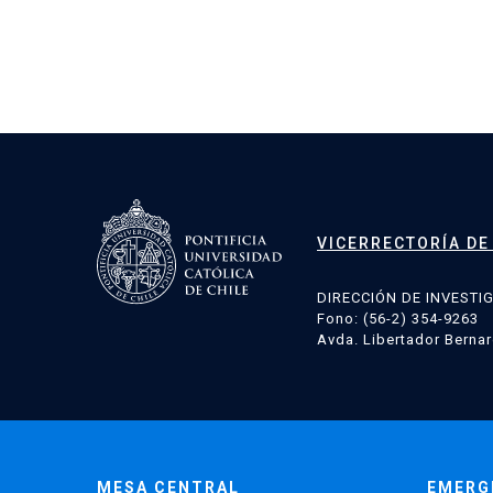
Paginación
de
entradas
VICERRECTORÍA DE
DIRECCIÓN DE INVESTI
Fono: (56-2) 354-9263
Avda. Libertador Bernar
MESA CENTRAL
EMERG