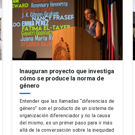
Inauguran proyecto que investiga
cómo se produce la norma de
género
Entender que las llamadas “diferencias de
género” son el producto de un sistema de
organización diferenciador y no la causa
del mismo, es un primer paso para ir más
allá de la conversación sobre la inequidad