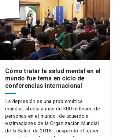
Cómo tratar la salud mental en el
mundo fue tema en ciclo de
conferencias internacional
La depresión es una problemática
mundial: afecta a más de 300 millones de
personas en el mundo -de acuerdo a
estimaciones de la Organización Mundial
de la Salud, de 2018-, ocupando el tercer