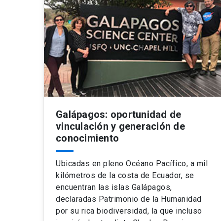
Galápagos: oportunidad de
vinculación y generación de
conocimiento
Ubicadas en pleno Océano Pacífico, a mil
kilómetros de la costa de Ecuador, se
encuentran las islas Galápagos,
declaradas Patrimonio de la Humanidad
por su rica biodiversidad, la que incluso