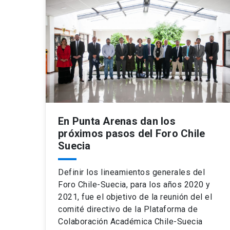
En Punta Arenas dan los
próximos pasos del Foro Chile
Suecia
Definir los lineamientos generales del
Foro Chile-Suecia, para los años 2020 y
2021, fue el objetivo de la reunión del el
comité directivo de la Plataforma de
Colaboración Académica Chile-Suecia