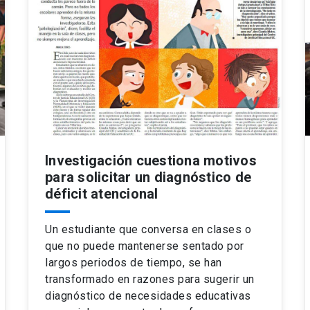
Investigación cuestiona motivos
para solicitar un diagnóstico de
déficit atencional
Un estudiante que conversa en clases o
que no puede mantenerse sentado por
largos periodos de tiempo, se han
transformado en razones para sugerir un
diagnóstico de necesidades educativas