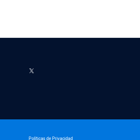
Políticas de Privacidad