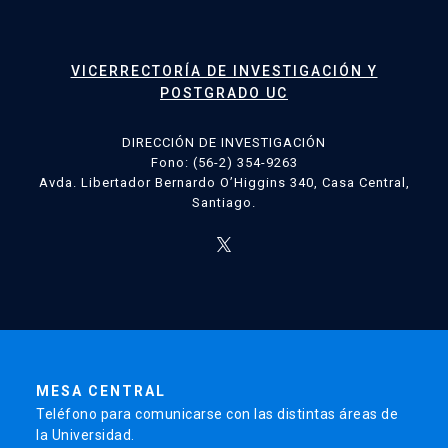
VICERRECTORÍA DE INVESTIGACIÓN Y
POSTGRADO UC
DIRECCIÓN DE INVESTIGACIÓN
Fono: (56-2) 354-9263
Avda. Libertador Bernardo O’Higgins 340, Casa Central,
Santiago.
MESA CENTRAL
Teléfono para comunicarse con las distintas áreas de
la Universidad.