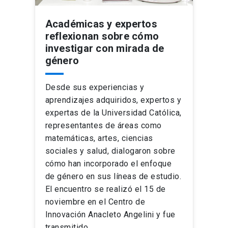
Académicas y expertos
reflexionan sobre cómo
investigar con mirada de
género
Desde sus experiencias y
aprendizajes adquiridos, expertos y
expertas de la Universidad Católica,
representantes de áreas como
matemáticas, artes, ciencias
sociales y salud, dialogaron sobre
cómo han incorporado el enfoque
de género en sus líneas de estudio.
El encuentro se realizó el 15 de
noviembre en el Centro de
Innovación Anacleto Angelini y fue
transmitido …