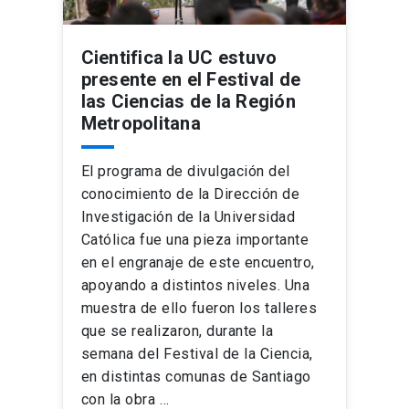
Cientifica la UC estuvo
presente en el Festival de
las Ciencias de la Región
Metropolitana
El programa de divulgación del
conocimiento de la Dirección de
Investigación de la Universidad
Católica fue una pieza importante
en el engranaje de este encuentro,
apoyando a distintos niveles. Una
muestra de ello fueron los talleres
que se realizaron, durante la
semana del Festival de la Ciencia,
en distintas comunas de Santiago
con la obra …