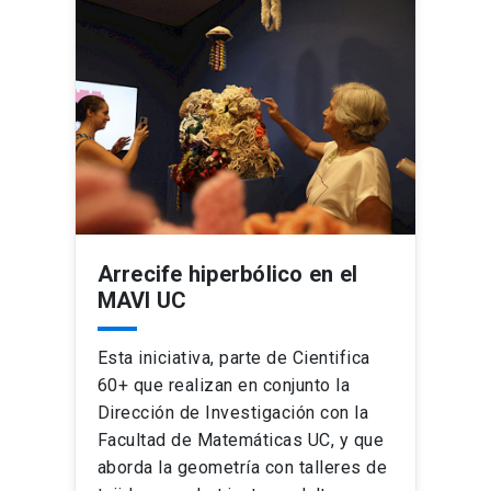
Arrecife hiperbólico en el
MAVI UC
Esta iniciativa, parte de Cientifica
60+ que realizan en conjunto la
Dirección de Investigación con la
Facultad de Matemáticas UC, y que
aborda la geometría con talleres de