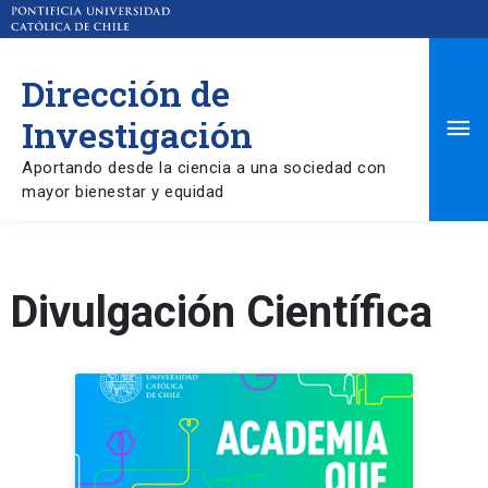
Dirección de
Ma
Investigación
Aportando desde la ciencia a una sociedad con
Me
mayor bienestar y equidad
Divulgación Científica