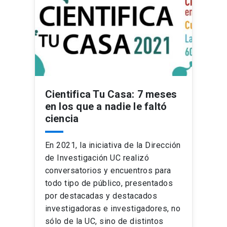
Cientifica Tu Casa: 7 meses
en los que a nadie le faltó
ciencia
En 2021, la iniciativa de la Dirección
de Investigación UC realizó
conversatorios y encuentros para
todo tipo de público, presentados
por destacadas y destacados
investigadoras e investigadores, no
sólo de la UC, sino de distintos